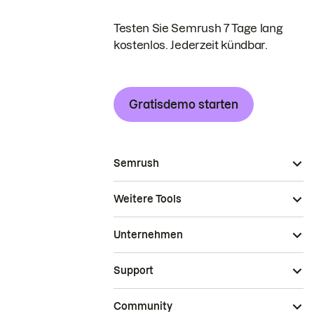
Testen Sie Semrush 7 Tage lang
kostenlos. Jederzeit kündbar.
Gratisdemo starten
Semrush
Weitere Tools
Unternehmen
Support
Community