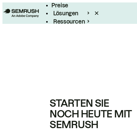
Preise
Lösungen
Ressourcen
Enterprise
STARTEN SIE
NOCH HEUTE MIT
SEMRUSH