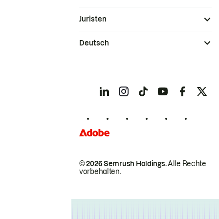
Juristen
Deutsch
© 2026 Semrush Holdings.
Alle Rechte
vorbehalten.