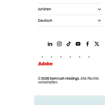
Juristen
Deutsch
© 2026 Semrush Holdings.
Alle Rechte
vorbehalten.