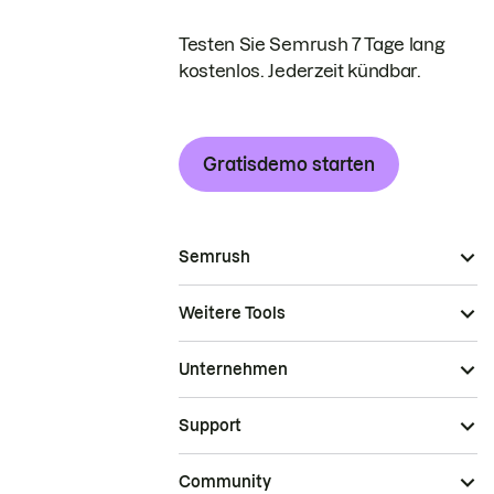
Testen Sie Semrush 7 Tage lang
kostenlos. Jederzeit kündbar.
Gratisdemo starten
Semrush
Weitere Tools
Unternehmen
Support
Community