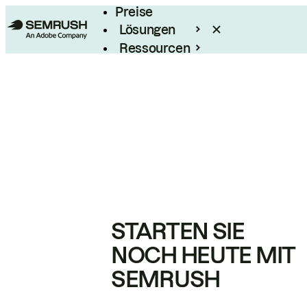
Preise
Lösungen
Ressourcen
Enterprise
STARTEN SIE
NOCH HEUTE MIT
SEMRUSH