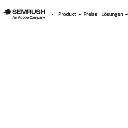
Produkt
Preise
Lösungen