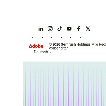
© 2026 Semrush Holdings.
Alle Rec
vorbehalten.
Deutsch