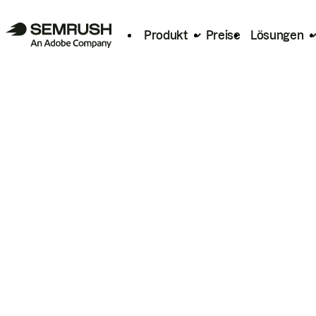
Produkt
Preise
Lösungen