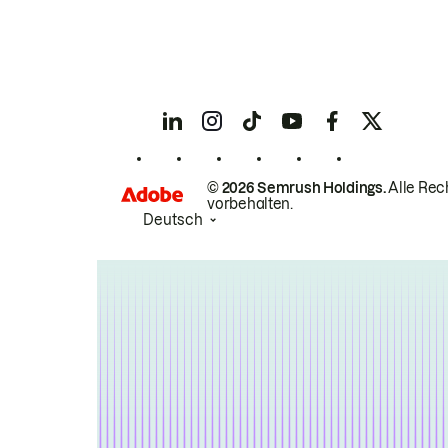
© 2026 Semrush Holdings.
Alle Rec
vorbehalten.
Deutsch