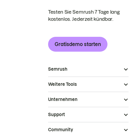
Testen Sie Semrush 7 Tage lang
kostenlos. Jederzeit kündbar.
Gratisdemo starten
Semrush
Weitere Tools
Unternehmen
Support
Community