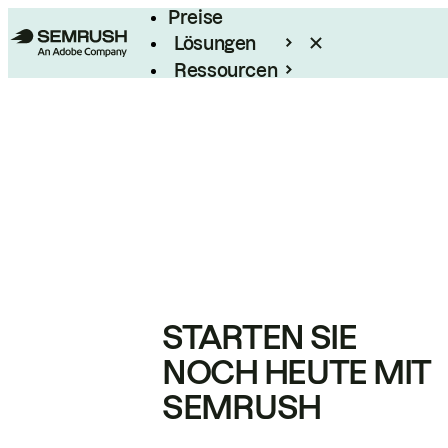
Preise
Lösungen
Ressourcen
Enterprise
STARTEN SIE
NOCH HEUTE MIT
SEMRUSH