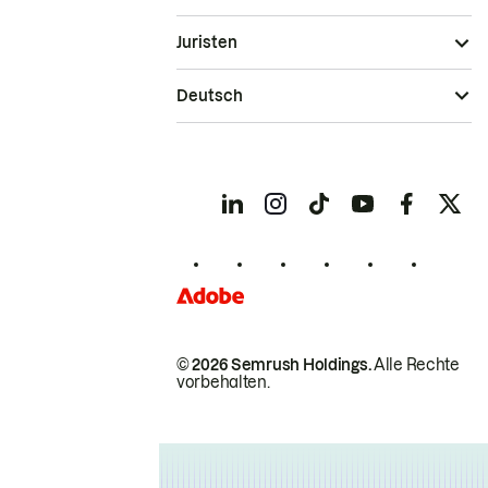
Juristen
Deutsch
© 2026 Semrush Holdings.
Alle Rechte
vorbehalten.