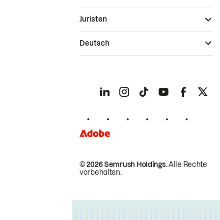
Juristen
Deutsch
© 2026 Semrush Holdings.
Alle Rechte
vorbehalten.