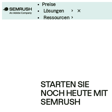
Preise
Lösungen
Ressourcen
Enterprise
STARTEN SIE
NOCH HEUTE MIT
SEMRUSH