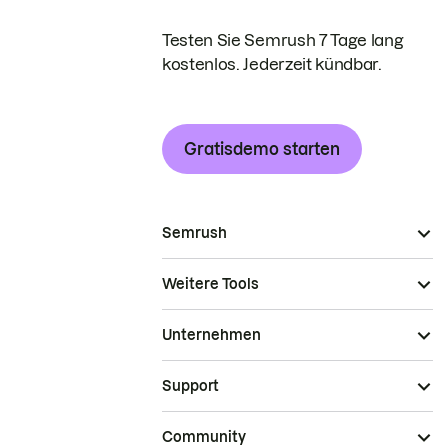
Testen Sie Semrush 7 Tage lang
kostenlos. Jederzeit kündbar.
Gratisdemo starten
Semrush
Weitere Tools
Unternehmen
Support
Community