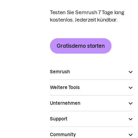
Testen Sie Semrush 7 Tage lang
kostenlos. Jederzeit kündbar.
Gratisdemo starten
Semrush
Weitere Tools
Unternehmen
Support
Community