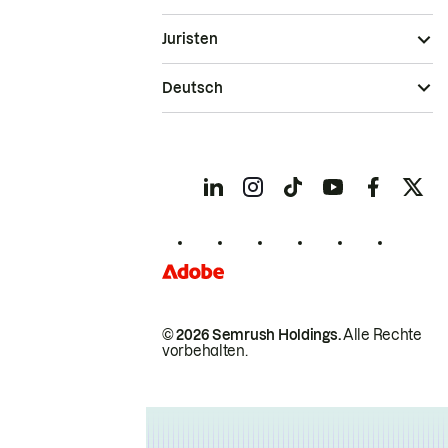
Juristen
Deutsch
© 2026 Semrush Holdings.
Alle Rechte
vorbehalten.