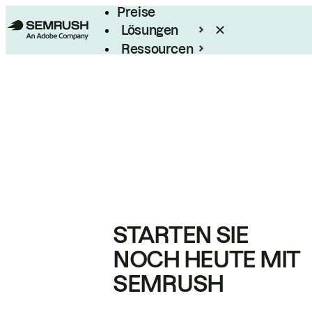
Preise
Lösungen
Ressourcen
Enterprise
STARTEN SIE
NOCH HEUTE MIT
SEMRUSH