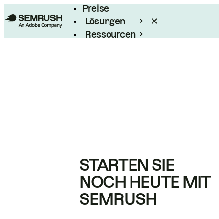
Preise
Lösungen
Ressourcen
Enterprise
STARTEN SIE
NOCH HEUTE MIT
SEMRUSH