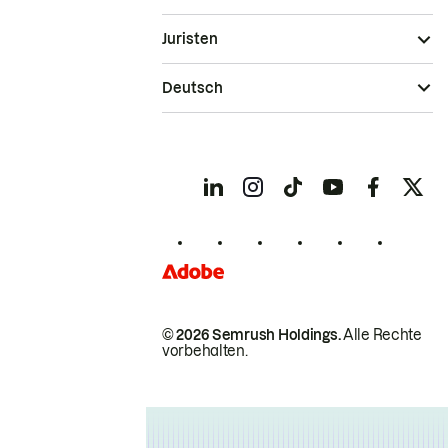
Juristen
Deutsch
© 2026 Semrush Holdings.
Alle Rechte
vorbehalten.