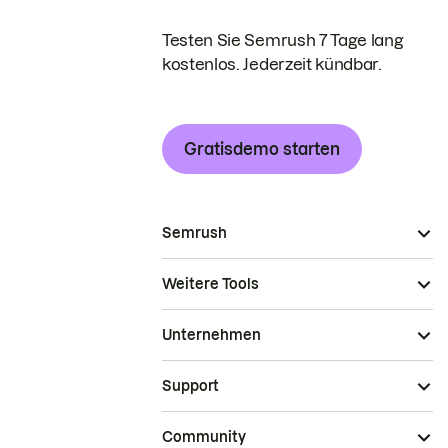
Testen Sie Semrush 7 Tage lang
kostenlos. Jederzeit kündbar.
Gratisdemo starten
Semrush
Weitere Tools
Unternehmen
Support
Community