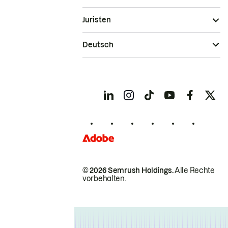
Juristen
Deutsch
© 2026 Semrush Holdings.
Alle Rechte
vorbehalten.