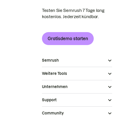
Testen Sie Semrush 7 Tage lang
kostenlos. Jederzeit kündbar.
Gratisdemo starten
Semrush
Weitere Tools
Unternehmen
Support
Community