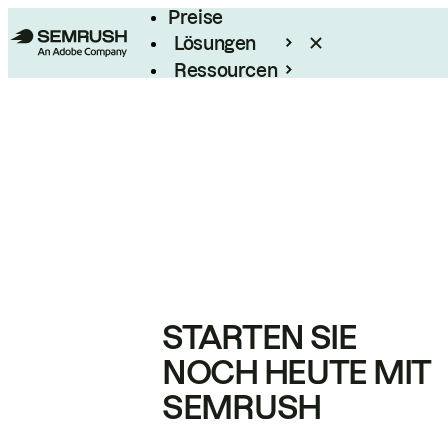
Preise
Lösungen
Ressourcen
Enterprise
STARTEN SIE
NOCH HEUTE MIT
SEMRUSH