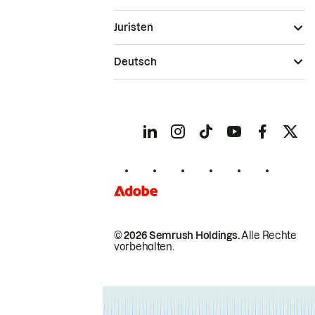
Juristen
Deutsch
© 2026 Semrush Holdings.
Alle Rechte
vorbehalten.