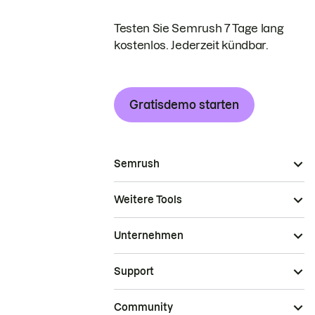
Testen Sie Semrush 7 Tage lang
kostenlos. Jederzeit kündbar.
Gratisdemo starten
Semrush
Weitere Tools
Unternehmen
Support
Community