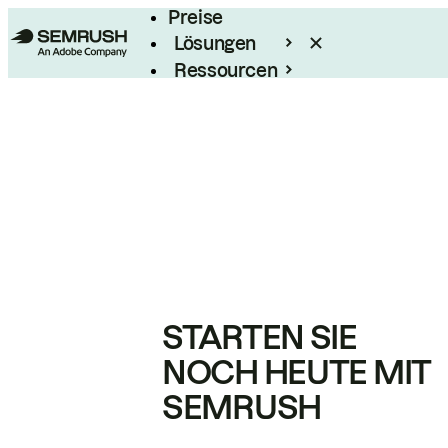
Preise
Lösungen
Ressourcen
Enterprise
STARTEN SIE
NOCH HEUTE MIT
SEMRUSH