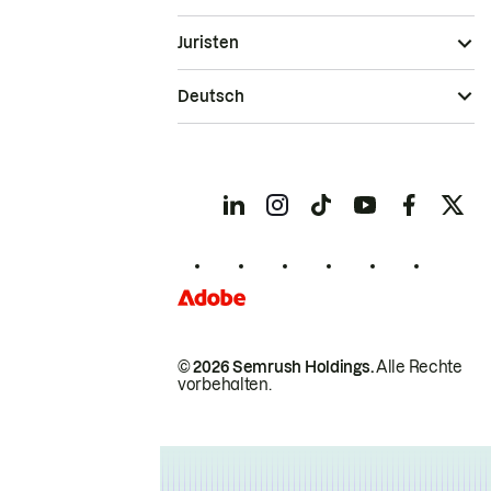
Juristen
Deutsch
© 2026 Semrush Holdings.
Alle Rechte
vorbehalten.