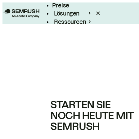
Preise
Lösungen
Ressourcen
Enterprise
STARTEN SIE
NOCH HEUTE MIT
SEMRUSH