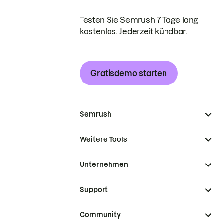
Testen Sie Semrush 7 Tage lang
kostenlos. Jederzeit kündbar.
Gratisdemo starten
Semrush
Weitere Tools
Unternehmen
Support
Community