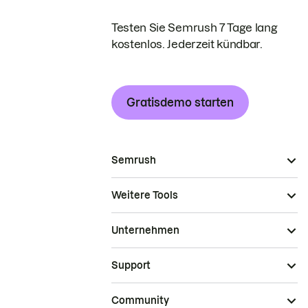
Testen Sie Semrush 7 Tage lang
kostenlos. Jederzeit kündbar.
Gratisdemo starten
Semrush
Weitere Tools
Unternehmen
Support
Community