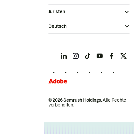
Juristen
Deutsch
© 2026 Semrush Holdings.
Alle Rechte
vorbehalten.