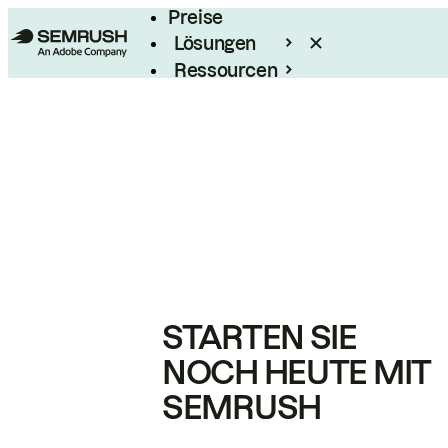
Preise
Lösungen
Ressourcen
Enterprise
STARTEN SIE
NOCH HEUTE MIT
SEMRUSH