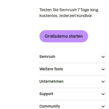
Testen Sie Semrush 7 Tage lang
kostenlos. Jederzeit kündbar.
Gratisdemo starten
Semrush
Weitere Tools
Unternehmen
Support
Community