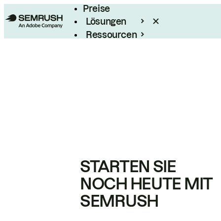
Preise
Lösungen
Ressourcen
Enterprise
STARTEN SIE
NOCH HEUTE MIT
SEMRUSH