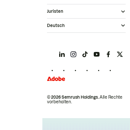
Juristen
Deutsch
© 2026 Semrush Holdings.
Alle Rechte
vorbehalten.