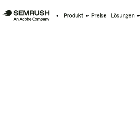
Produkt
Preise
Lösungen