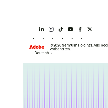
© 2026 Semrush Holdings.
Alle Rec
vorbehalten.
Deutsch