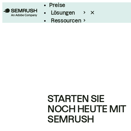
Preise
Lösungen
Ressourcen
Enterprise
STARTEN SIE
NOCH HEUTE MIT
SEMRUSH