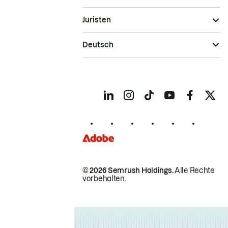
Juristen
Deutsch
© 2026 Semrush Holdings.
Alle Rechte
vorbehalten.