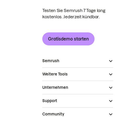
Testen Sie Semrush 7 Tage lang
kostenlos. Jederzeit kündbar.
Gratisdemo starten
Semrush
Weitere Tools
Unternehmen
Support
Community