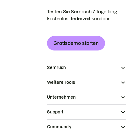
Testen Sie Semrush 7 Tage lang
kostenlos. Jederzeit kündbar.
Gratisdemo starten
Semrush
Weitere Tools
Unternehmen
Support
Community