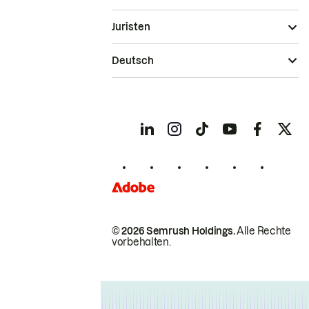
Juristen
Deutsch
© 2026 Semrush Holdings.
Alle Rechte
vorbehalten.