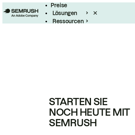
Preise
Lösungen
Ressourcen
Enterprise
STARTEN SIE
NOCH HEUTE MIT
SEMRUSH