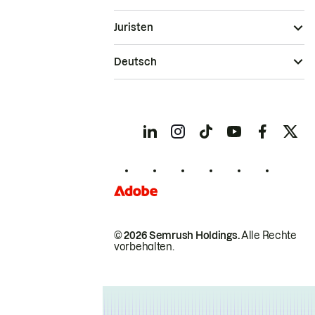
Juristen
Deutsch
© 2026 Semrush Holdings.
Alle Rechte
vorbehalten.