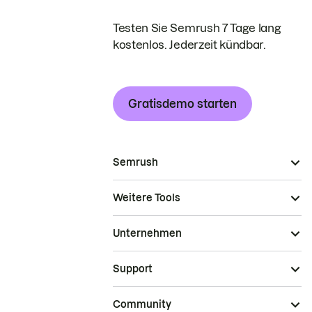
Testen Sie Semrush 7 Tage lang
kostenlos. Jederzeit kündbar.
Gratisdemo starten
Semrush
Weitere Tools
Unternehmen
Support
Community