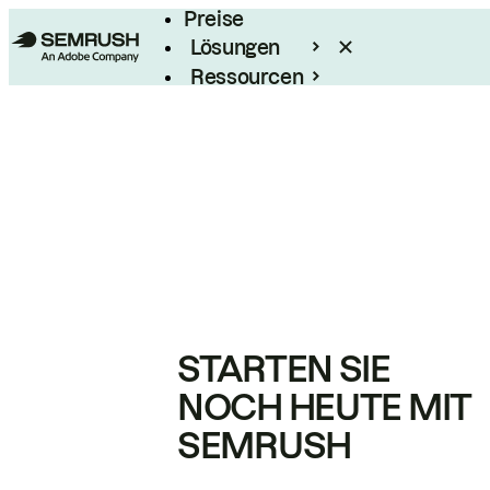
Preise
Lösungen
Ressourcen
Enterprise
STARTEN SIE
NOCH HEUTE MIT
SEMRUSH