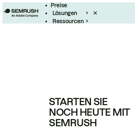
Preise
Lösungen
Ressourcen
Enterprise
STARTEN SIE
NOCH HEUTE MIT
SEMRUSH