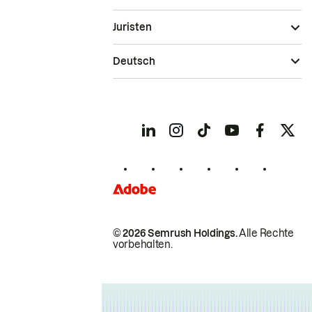
Juristen
Deutsch
© 2026 Semrush Holdings.
Alle Rechte
vorbehalten.