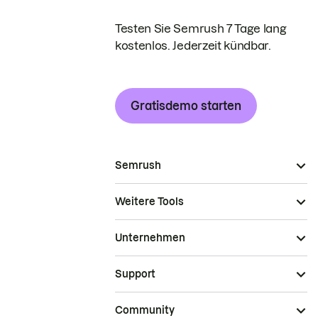
Testen Sie Semrush 7 Tage lang
kostenlos. Jederzeit kündbar.
Gratisdemo starten
Semrush
Weitere Tools
Unternehmen
Support
Community