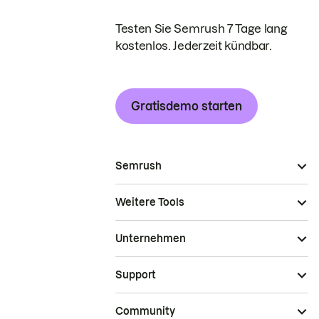
Testen Sie Semrush 7 Tage lang
kostenlos. Jederzeit kündbar.
Gratisdemo starten
Semrush
Weitere Tools
Unternehmen
Support
Community