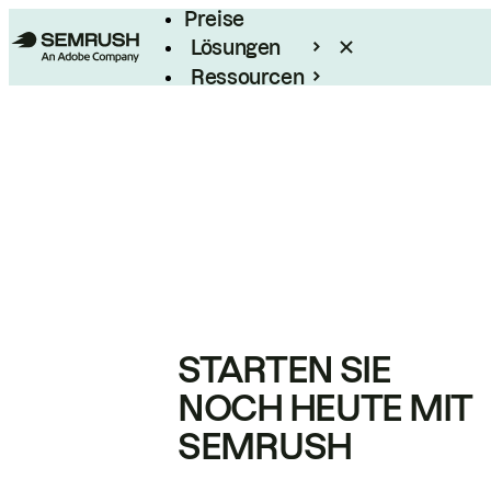
Preise
Lösungen
Ressourcen
Enterprise
STARTEN SIE
NOCH HEUTE MIT
SEMRUSH