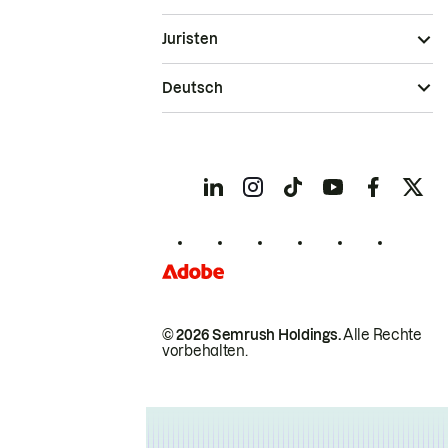
Juristen
Deutsch
© 2026 Semrush Holdings.
Alle Rechte
vorbehalten.