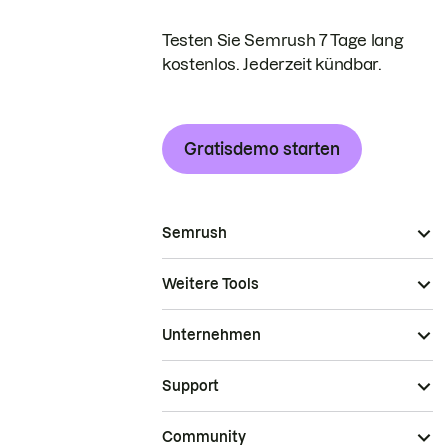
Testen Sie Semrush 7 Tage lang
kostenlos. Jederzeit kündbar.
Gratisdemo starten
Semrush
Weitere Tools
Unternehmen
Support
Community