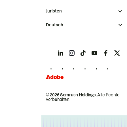
Juristen
Deutsch
© 2026 Semrush Holdings.
Alle Rechte
vorbehalten.