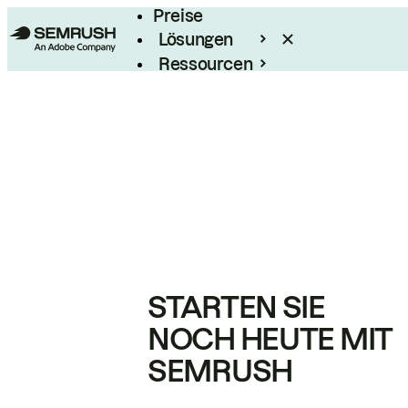
Preise
Lösungen
Ressourcen
Enterprise
STARTEN SIE
NOCH HEUTE MIT
SEMRUSH