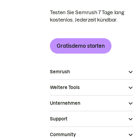
Testen Sie Semrush 7 Tage lang
kostenlos. Jederzeit kündbar.
Gratisdemo starten
Semrush
Weitere Tools
Unternehmen
Support
Community