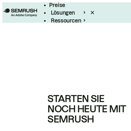
Preise
Lösungen
Ressourcen
Enterprise
STARTEN SIE
NOCH HEUTE MIT
SEMRUSH