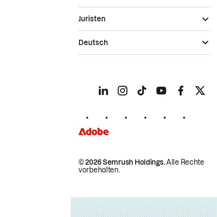
Juristen
Deutsch
© 2026 Semrush Holdings.
Alle Rechte
vorbehalten.