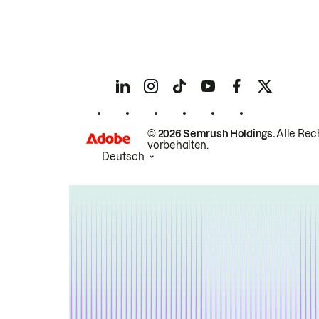
© 2026 Semrush Holdings.
Alle Rec
vorbehalten.
Deutsch