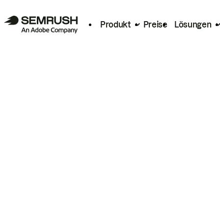
Produkt
Preise
Lösungen