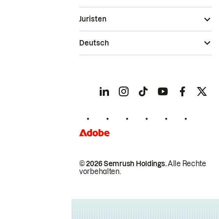
Juristen
Deutsch
© 2026 Semrush Holdings.
Alle Rechte
vorbehalten.