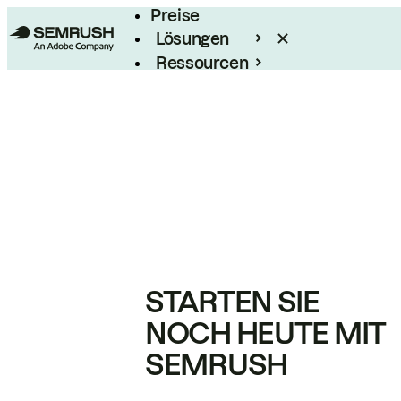
Preise
Lösungen
Ressourcen
Enterprise
STARTEN SIE
NOCH HEUTE MIT
SEMRUSH