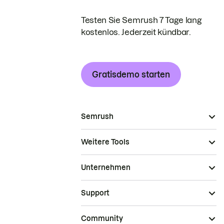
Testen Sie Semrush 7 Tage lang
kostenlos. Jederzeit kündbar.
Gratisdemo starten
Semrush
Weitere Tools
Unternehmen
Support
Community