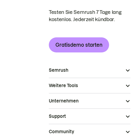
Testen Sie Semrush 7 Tage lang
kostenlos. Jederzeit kündbar.
Gratisdemo starten
Semrush
Weitere Tools
Unternehmen
Support
Community