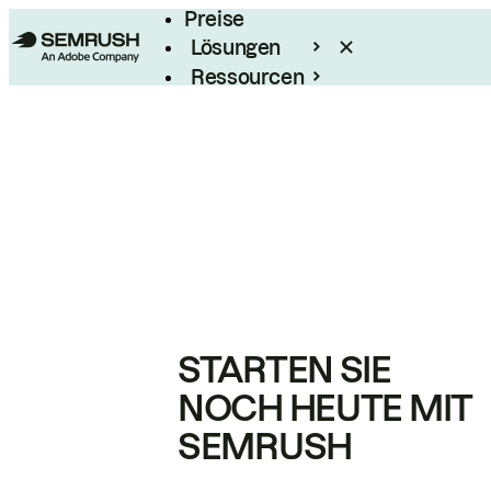
Preise
Lösungen
Ressourcen
Enterprise
STARTEN SIE
NOCH HEUTE MIT
SEMRUSH