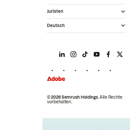
Juristen
Deutsch
© 2026 Semrush Holdings.
Alle Rechte
vorbehalten.