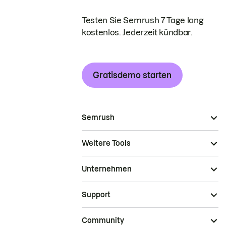
Testen Sie Semrush 7 Tage lang
kostenlos. Jederzeit kündbar.
Gratisdemo starten
Semrush
Weitere Tools
Unternehmen
Support
Community