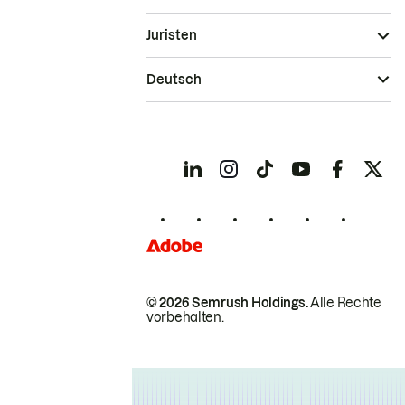
Juristen
Deutsch
© 2026 Semrush Holdings.
Alle Rechte
vorbehalten.