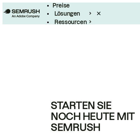
Preise
Lösungen
Ressourcen
Enterprise
STARTEN SIE
NOCH HEUTE MIT
SEMRUSH