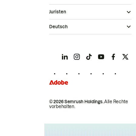
Juristen
Deutsch
© 2026 Semrush Holdings.
Alle Rechte
vorbehalten.