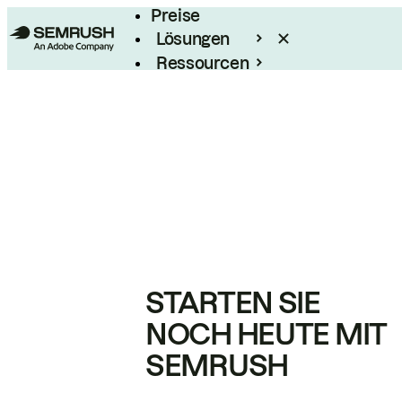
Preise
Lösungen
Ressourcen
Enterprise
STARTEN SIE
NOCH HEUTE MIT
SEMRUSH