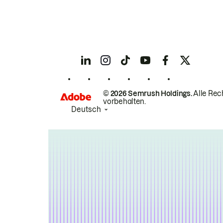
© 2026 Semrush Holdings.
Alle Rec
vorbehalten.
Deutsch