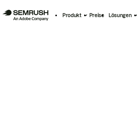
Produkt
Preise
Lösungen