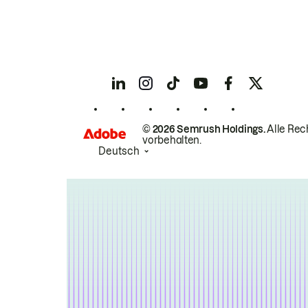
© 2026 Semrush Holdings.
Alle Rec
vorbehalten.
Deutsch