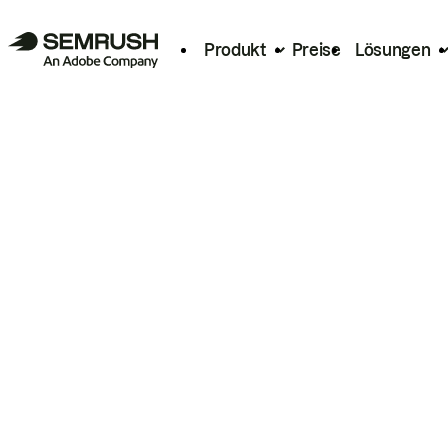
Produkt
Preise
Lösungen