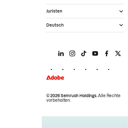
Juristen
Deutsch
© 2026 Semrush Holdings.
Alle Rechte
vorbehalten.