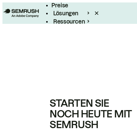
Preise
Lösungen
Ressourcen
Enterprise
STARTEN SIE
NOCH HEUTE MIT
SEMRUSH