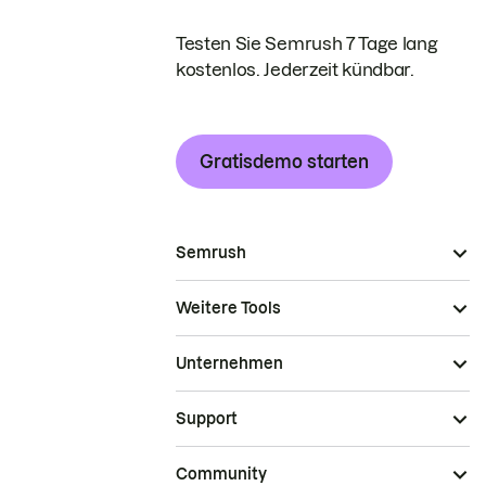
Testen Sie Semrush 7 Tage lang
kostenlos. Jederzeit kündbar.
Gratisdemo starten
Semrush
Weitere Tools
Unternehmen
Support
Community