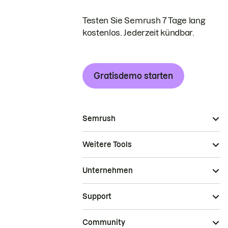
Testen Sie Semrush 7 Tage lang
kostenlos. Jederzeit kündbar.
Gratisdemo starten
Semrush
Weitere Tools
Unternehmen
Support
Community