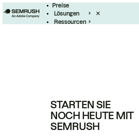
Preise
Lösungen
Ressourcen
Enterprise
STARTEN SIE
NOCH HEUTE MIT
SEMRUSH