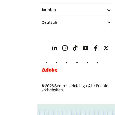
Juristen
Deutsch
© 2026 Semrush Holdings.
Alle Rechte
vorbehalten.