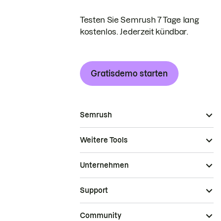
Testen Sie Semrush 7 Tage lang
kostenlos. Jederzeit kündbar.
Gratisdemo starten
Semrush
Weitere Tools
Unternehmen
Support
Community