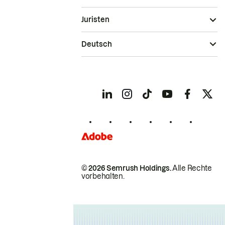
Juristen
Deutsch
© 2026 Semrush Holdings.
Alle Rechte
vorbehalten.