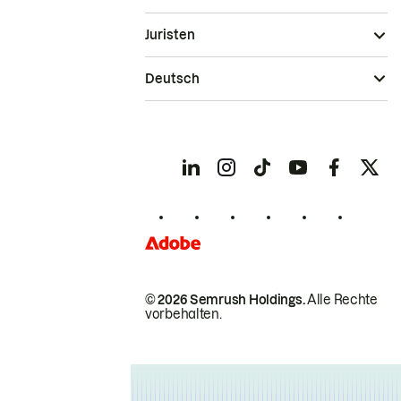
Juristen
Deutsch
© 2026 Semrush Holdings.
Alle Rechte
vorbehalten.