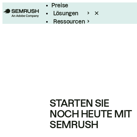
Preise
Lösungen
Ressourcen
Enterprise
STARTEN SIE
NOCH HEUTE MIT
SEMRUSH