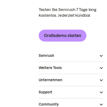
Testen Sie Semrush 7 Tage lang
kostenlos. Jederzeit kündbar.
Gratisdemo starten
Semrush
Weitere Tools
Unternehmen
Support
Community