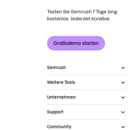
Testen Sie Semrush 7 Tage lang
kostenlos. Jederzeit kündbar.
Gratisdemo starten
Semrush
Weitere Tools
Unternehmen
Support
Community