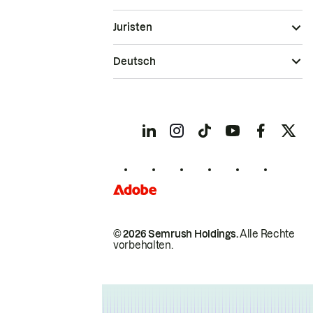
Juristen
Deutsch
© 2026 Semrush Holdings.
Alle Rechte
vorbehalten.