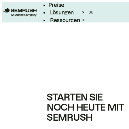
Preise
Lösungen
Ressourcen
Enterprise
STARTEN SIE
NOCH HEUTE MIT
SEMRUSH