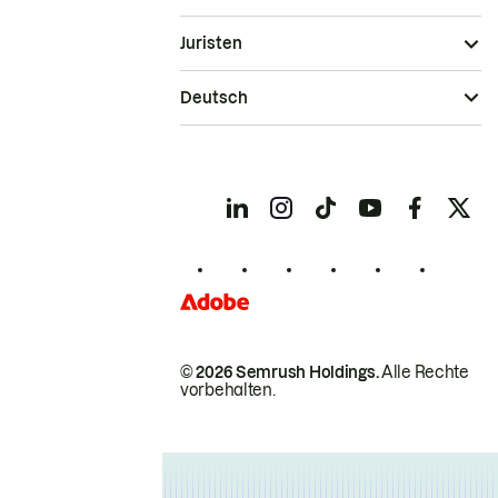
Juristen
Deutsch
© 2026 Semrush Holdings.
Alle Rechte
vorbehalten.