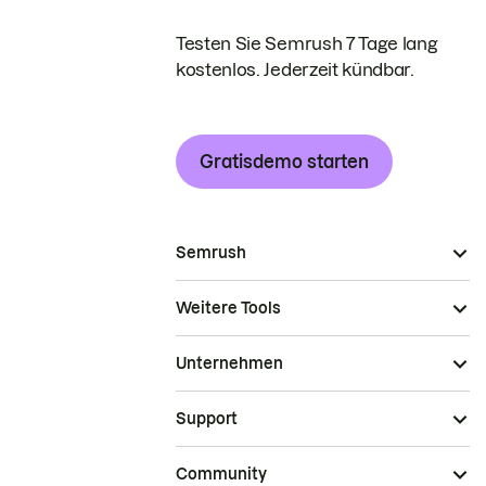
Testen Sie Semrush 7 Tage lang
kostenlos. Jederzeit kündbar.
Gratisdemo starten
Semrush
Weitere Tools
Unternehmen
Support
Community