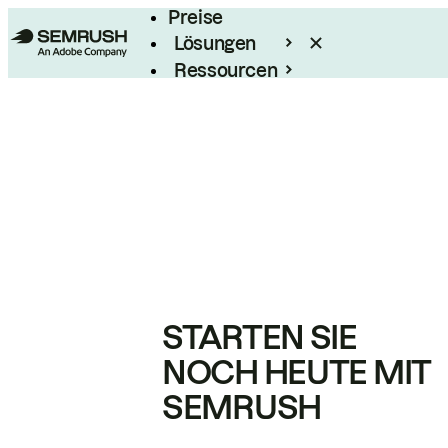
Preise
Lösungen
Ressourcen
Enterprise
STARTEN SIE
NOCH HEUTE MIT
SEMRUSH