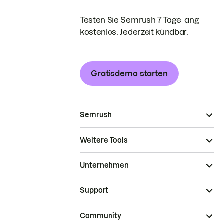
Testen Sie Semrush 7 Tage lang
kostenlos. Jederzeit kündbar.
Gratisdemo starten
Semrush
Weitere Tools
Unternehmen
Support
Community