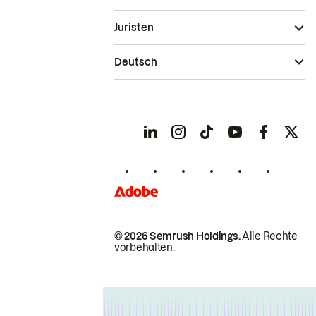
Juristen
Deutsch
© 2026 Semrush Holdings.
Alle Rechte
vorbehalten.