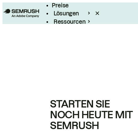
Preise
Lösungen
Ressourcen
Enterprise
STARTEN SIE
NOCH HEUTE MIT
SEMRUSH