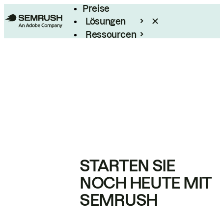
Preise
Lösungen
Ressourcen
Enterprise
STARTEN SIE
NOCH HEUTE MIT
SEMRUSH