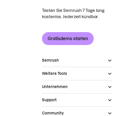
Testen Sie Semrush 7 Tage lang
kostenlos. Jederzeit kündbar.
Gratisdemo starten
Semrush
Weitere Tools
Unternehmen
Support
Community