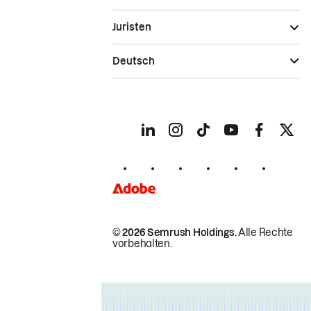
Juristen
Deutsch
© 2026 Semrush Holdings.
Alle Rechte
vorbehalten.