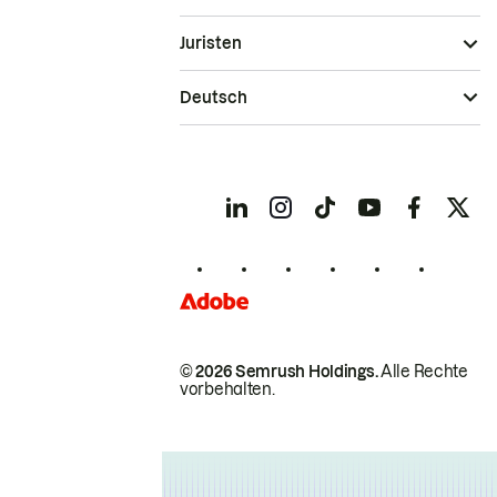
Juristen
Deutsch
© 2026 Semrush Holdings.
Alle Rechte
vorbehalten.