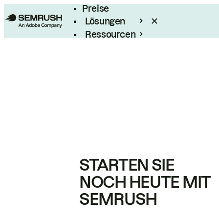
Preise
Lösungen
Ressourcen
Enterprise
STARTEN SIE
NOCH HEUTE MIT
SEMRUSH