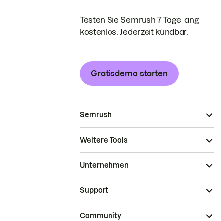
Testen Sie Semrush 7 Tage lang
kostenlos. Jederzeit kündbar.
Gratisdemo starten
Semrush
Weitere Tools
Unternehmen
Support
Community