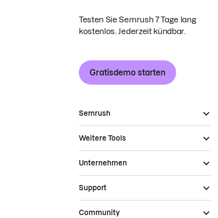
Testen Sie Semrush 7 Tage lang
kostenlos. Jederzeit kündbar.
Gratisdemo starten
Semrush
Weitere Tools
Unternehmen
Support
Community