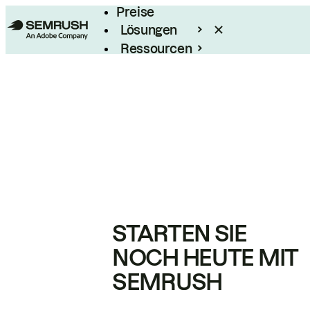
Preise
Lösungen
Ressourcen
Enterprise
STARTEN SIE
NOCH HEUTE MIT
SEMRUSH