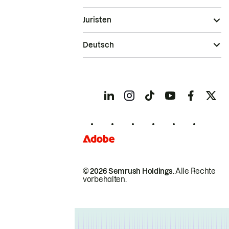
Juristen
Deutsch
© 2026 Semrush Holdings.
Alle Rechte
vorbehalten.