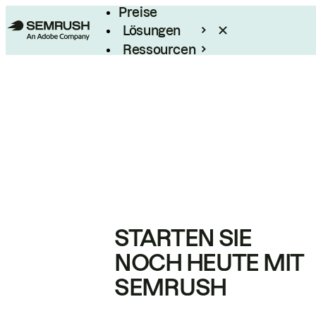
Preise
Lösungen
Ressourcen
Enterprise
STARTEN SIE
NOCH HEUTE MIT
SEMRUSH