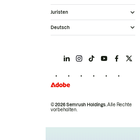
Juristen
Deutsch
© 2026 Semrush Holdings.
Alle Rechte
vorbehalten.