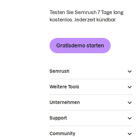
Testen Sie Semrush 7 Tage lang
kostenlos. Jederzeit kündbar.
Gratisdemo starten
Semrush
Weitere Tools
Unternehmen
Support
Community