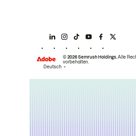
© 2026 Semrush Holdings.
Alle Rec
vorbehalten.
Deutsch