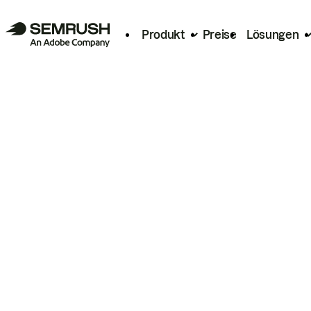
Produkt
Preise
Lösungen