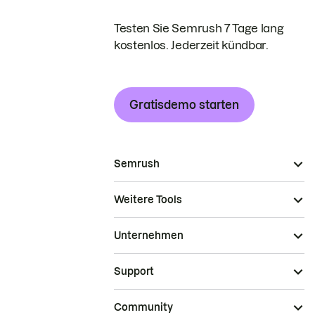
Testen Sie Semrush 7 Tage lang
kostenlos. Jederzeit kündbar.
Gratisdemo starten
Semrush
Weitere Tools
Unternehmen
Support
Community