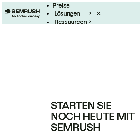
Preise
Lösungen
Ressourcen
Enterprise
STARTEN SIE
NOCH HEUTE MIT
SEMRUSH