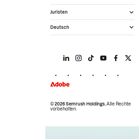
Juristen
Deutsch
© 2026 Semrush Holdings.
Alle Rechte
vorbehalten.