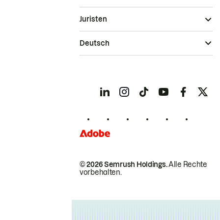
Juristen
Deutsch
© 2026 Semrush Holdings.
Alle Rechte
vorbehalten.