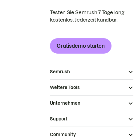
Testen Sie Semrush 7 Tage lang
kostenlos. Jederzeit kündbar.
Gratisdemo starten
Semrush
Weitere Tools
Unternehmen
Support
Community