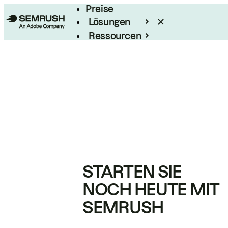
Preise
Lösungen
Ressourcen
Enterprise
STARTEN SIE
NOCH HEUTE MIT
SEMRUSH