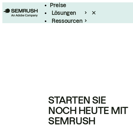
Preise
Lösungen
Ressourcen
Enterprise
STARTEN SIE
NOCH HEUTE MIT
SEMRUSH