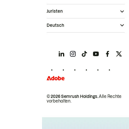
Juristen
Deutsch
© 2026 Semrush Holdings.
Alle Rechte
vorbehalten.