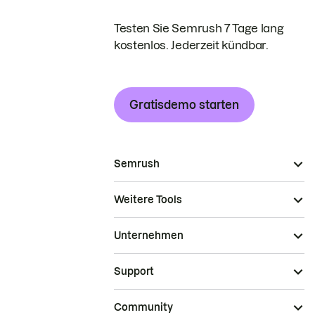
Testen Sie Semrush 7 Tage lang
kostenlos. Jederzeit kündbar.
Gratisdemo starten
Semrush
Weitere Tools
Unternehmen
Support
Community