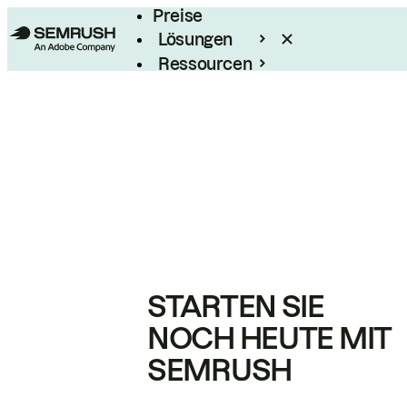
Preise
Lösungen
Ressourcen
Enterprise
STARTEN SIE
NOCH HEUTE MIT
SEMRUSH