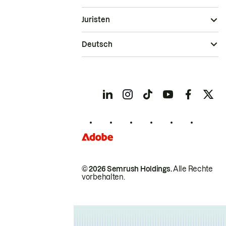
Juristen
Deutsch
© 2026 Semrush Holdings.
Alle Rechte
vorbehalten.