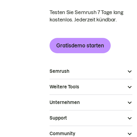
Testen Sie Semrush 7 Tage lang
kostenlos. Jederzeit kündbar.
Gratisdemo starten
Semrush
Weitere Tools
Unternehmen
Support
Community