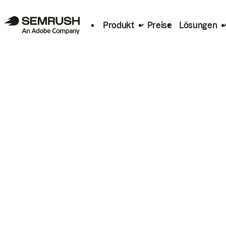
Produkt
Preise
Lösungen