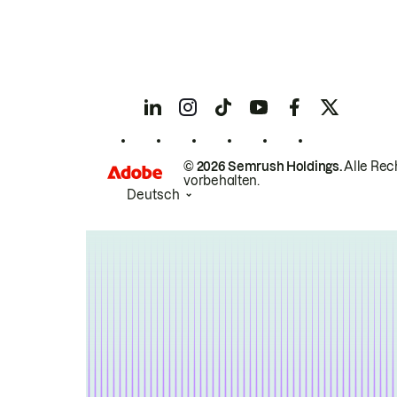
© 2026 Semrush Holdings.
Alle Rec
vorbehalten.
Deutsch