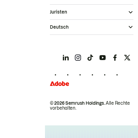
Juristen
Deutsch
© 2026 Semrush Holdings.
Alle Rechte
vorbehalten.