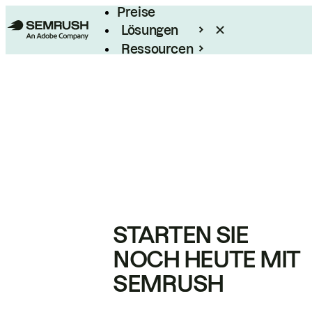
Preise
Lösungen
Ressourcen
Enterprise
STARTEN SIE
NOCH HEUTE MIT
SEMRUSH