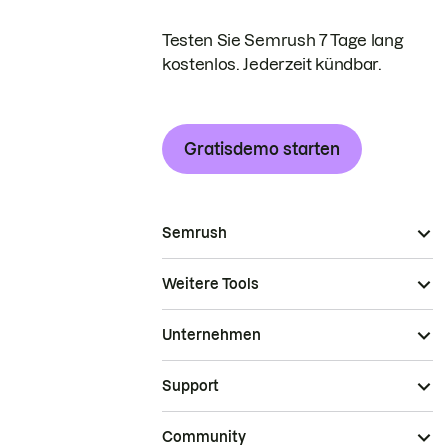
Testen Sie Semrush 7 Tage lang
kostenlos. Jederzeit kündbar.
Gratisdemo starten
Semrush
Weitere Tools
Unternehmen
Support
Community