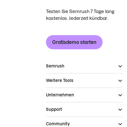
Testen Sie Semrush 7 Tage lang
kostenlos. Jederzeit kündbar.
Gratisdemo starten
Semrush
Weitere Tools
Unternehmen
Support
Community