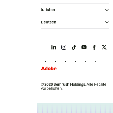
Juristen
Deutsch
© 2026 Semrush Holdings.
Alle Rechte
vorbehalten.