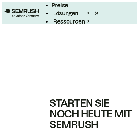
Preise
Lösungen
Ressourcen
Enterprise
STARTEN SIE
NOCH HEUTE MIT
SEMRUSH