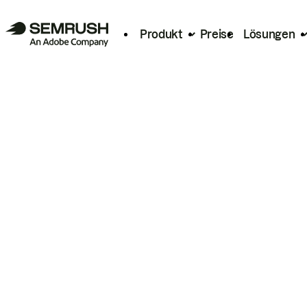
Produkt
Preise
Lösungen