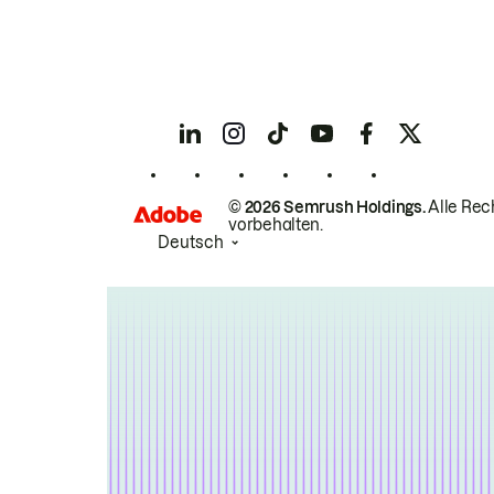
© 2026 Semrush Holdings.
Alle Rec
vorbehalten.
Deutsch