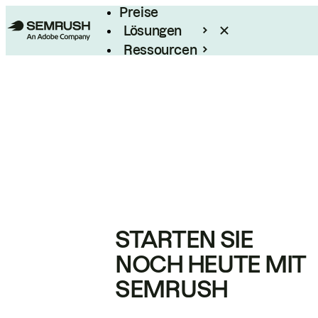
Preise
Lösungen
Ressourcen
Enterprise
STARTEN SIE
NOCH HEUTE MIT
SEMRUSH