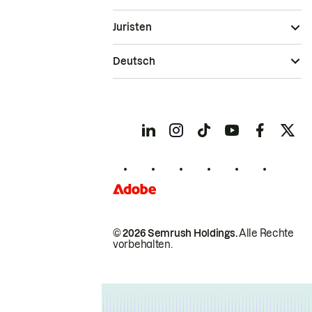
Juristen
Deutsch
© 2026 Semrush Holdings.
Alle Rechte
vorbehalten.