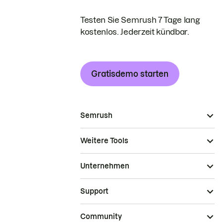
Testen Sie Semrush 7 Tage lang
kostenlos. Jederzeit kündbar.
Gratisdemo starten
Semrush
Weitere Tools
Unternehmen
Support
Community