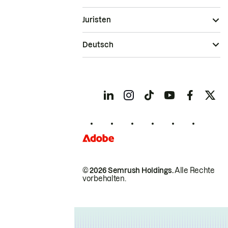
Juristen
Deutsch
© 2026 Semrush Holdings.
Alle Rechte
vorbehalten.