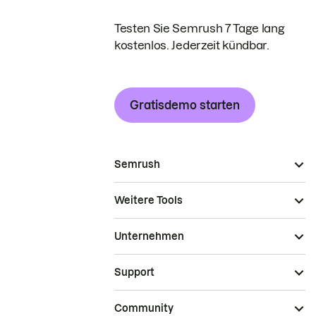
Testen Sie Semrush 7 Tage lang
kostenlos. Jederzeit kündbar.
Gratisdemo starten
Semrush
Weitere Tools
Unternehmen
Support
Community