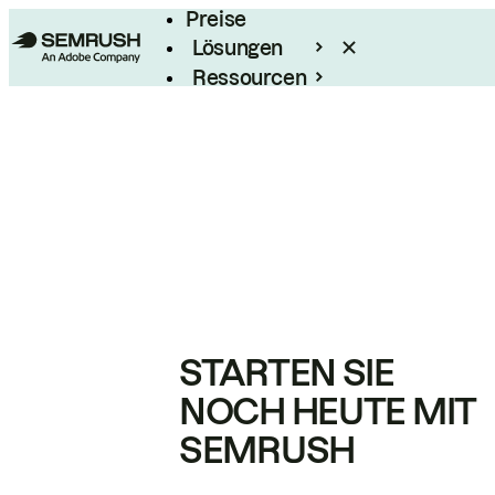
Preise
Lösungen
Ressourcen
Enterprise
STARTEN SIE
NOCH HEUTE MIT
SEMRUSH